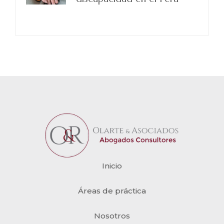
Inicio
Áreas de práctica
Nosotros