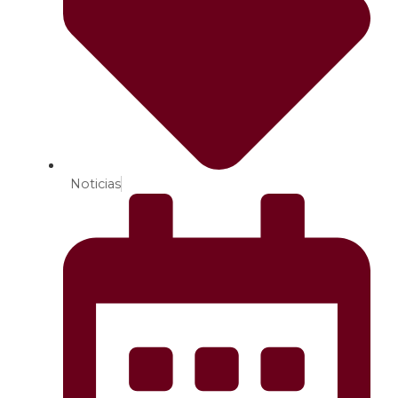
Noticias