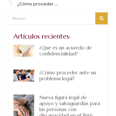
¿Cómo proceder ante un problema legal?
Artículos recientes:
¿Qué es un acuerdo de
confidencialidad?
¿Cómo proceder ante un
problema legal?
Nueva figura legal de
apoyo y salvaguardias para
las personas con
discapacidad en el Perú