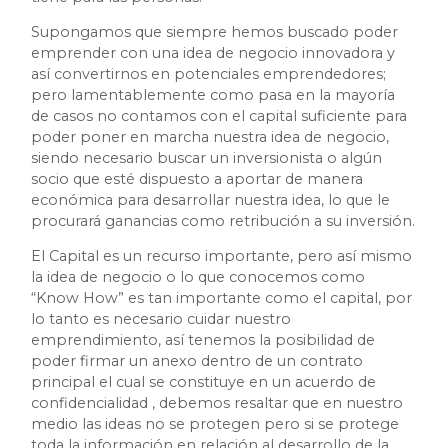
Supongamos que siempre hemos buscado poder
emprender con una idea de negocio innovadora y
así convertirnos en potenciales emprendedores;
pero lamentablemente como pasa en la mayoría
de casos no contamos con el capital suficiente para
poder poner en marcha nuestra idea de negocio,
siendo necesario buscar un inversionista o algún
socio que esté dispuesto a aportar de manera
económica para desarrollar nuestra idea, lo que le
procurará ganancias como retribución a su inversión.
El Capital es un recurso importante, pero así mismo
la idea de negocio o lo que conocemos como
“Know How” es tan importante como el capital, por
lo tanto es necesario cuidar nuestro
emprendimiento, así tenemos la posibilidad de
poder firmar un anexo dentro de un contrato
principal el cual se constituye en un acuerdo de
confidencialidad , debemos resaltar que en nuestro
medio las ideas no se protegen pero si se protege
toda la información en relación al desarrollo de la