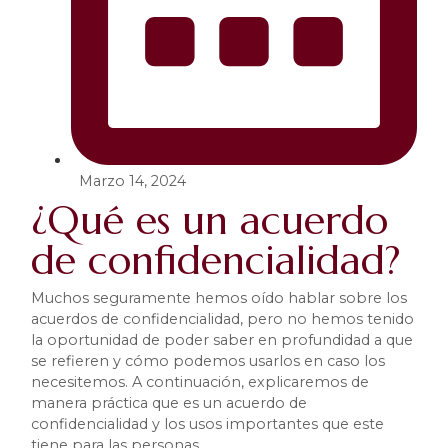
Marzo 14, 2024
¿Qué es un acuerdo
de confidencialidad?
Muchos seguramente hemos oído hablar sobre los
acuerdos de confidencialidad, pero no hemos tenido
la oportunidad de poder saber en profundidad a que
se refieren y cómo podemos usarlos en caso los
necesitemos. A continuación, explicaremos de
manera práctica que es un acuerdo de
confidencialidad y los usos importantes que este
tiene para las personas.