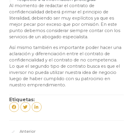
Al momento de redactar el contrato de
confidencialidad deberá primar el principio de
literalidad, debiendo ser muy explícitos ya que es
mejor pecar por exceso que por omisión. En este
punto debemos considerar siempre contar con los
servicios de un abogado especialista.
Así mismo también es importante poder hacer una
aclaración y diferenciación entre el contrato de
confidencialidad y el contrato de no competencia.
Lo que el segundo tipo de contrato busca es que el
inversor no pueda utilizar nuestra idea de negocio
luego de haber cumplido con su patrocinio en
nuestro emprendimiento.
Etiquetas:
Anterior