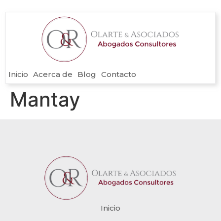
Inicio
Acerca de
Blog
Contacto
Mantay
Inicio