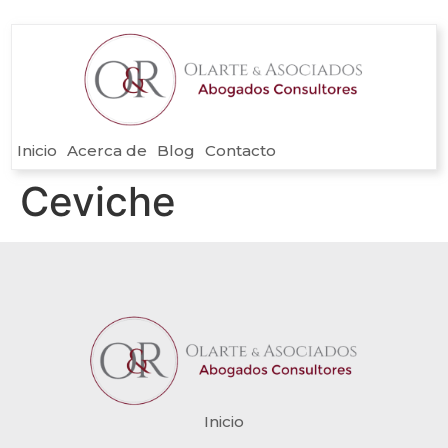
Inicio
Acerca de
Blog
Contacto
Ceviche
Inicio